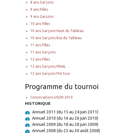
8 ans Garçons
9 ans Filles
9 ans Garçons
10 ans Filles
10 ans Garçons Haut du Tableau
10 ans Garçons Bas du Tableau
11 ans Filles
11 ans Garçons
12 ans Filles
12 ans Garçons FINAL
12 ans Garçons Pré tour
Programme du tournoi
Convocations USCM 2010
HISTORIQUE
Annuel 2011 (du 15 au 24 juin 2011)
Annuel 2010 (du 16 au 26 juin 2010)
Annuel 2009 (du 18 au 28 juin 2009)
Annuel 2008 (du 23 au 30 août 2008)