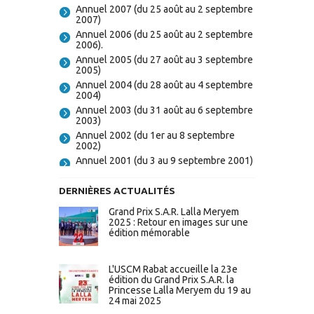
Annuel 2007 (du 25 août au 2 septembre
2007)
Annuel 2006 (du 25 août au 2 septembre
2006).
Annuel 2005 (du 27 août au 3 septembre
2005)
Annuel 2004 (du 28 août au 4 septembre
2004)
Annuel 2003 (du 31 août au 6 septembre
2003)
Annuel 2002 (du 1er au 8 septembre
2002)
Annuel 2001 (du 3 au 9 septembre 2001)
DERNIÈRES ACTUALITÉS
Grand Prix S.A.R. Lalla Meryem
2025 : Retour en images sur une
édition mémorable
L'USCM Rabat accueille la 23e
édition du Grand Prix S.A.R. la
Princesse Lalla Meryem du 19 au
24 mai 2025