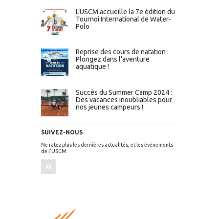
L’USCM accueille la 7e édition du
Tournoi International de Water-
Polo
Reprise des cours de natation :
Plongez dans l'aventure
aquatique !
Succès du Summer Camp 2024 :
Des vacances inoubliables pour
nos jeunes campeurs !
SUIVEZ-NOUS
Ne ratez plus les dernières actualités, et les événements
de l'USCM