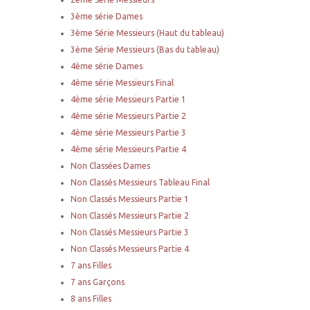
3ème série Dames
3ème Série Messieurs (Haut du tableau)
3ème Série Messieurs (Bas du tableau)
4ème série Dames
4ème série Messieurs Final
4ème série Messieurs Partie 1
4ème série Messieurs Partie 2
4ème série Messieurs Partie 3
4ème série Messieurs Partie 4
Non Classées Dames
Non Classés Messieurs Tableau Final
Non Classés Messieurs Partie 1
Non Classés Messieurs Partie 2
Non Classés Messieurs Partie 3
Non Classés Messieurs Partie 4
7 ans Filles
7 ans Garçons
8 ans Filles