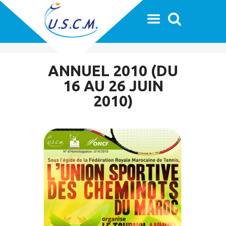
ANNUEL 2010 (DU
16 AU 26 JUIN
2010)