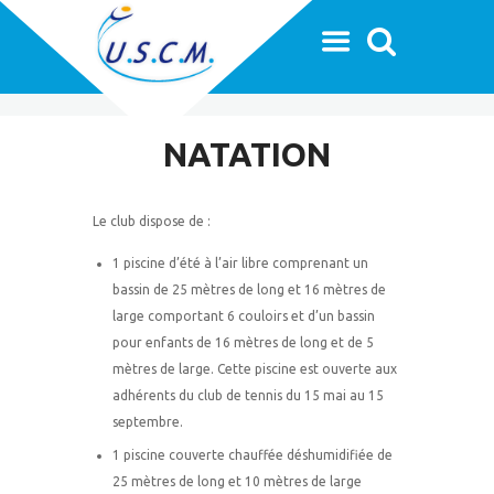
NATATION
Le club dispose de :
1 piscine d’été à l’air libre comprenant un
bassin de 25 mètres de long et 16 mètres de
large comportant 6 couloirs et d’un bassin
pour enfants de 16 mètres de long et de 5
mètres de large. Cette piscine est ouverte aux
adhérents du club de tennis du 15 mai au 15
septembre.
1 piscine couverte chauffée déshumidifiée de
25 mètres de long et 10 mètres de large