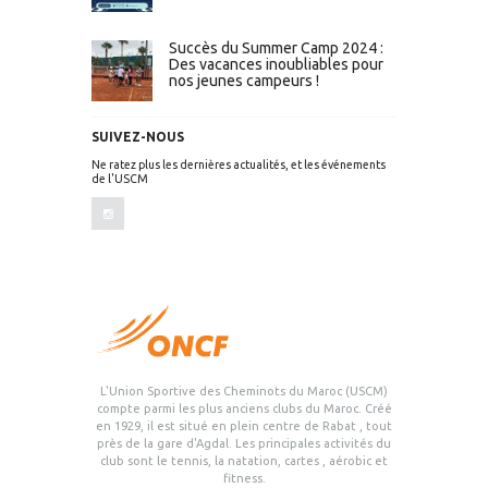
Succès du Summer Camp 2024 :
Des vacances inoubliables pour
nos jeunes campeurs !
SUIVEZ-NOUS
Ne ratez plus les dernières actualités, et les événements
de l'USCM
L'Union Sportive des Cheminots du Maroc (USCM)
compte parmi les plus anciens clubs du Maroc. Créé
en 1929, il est situé en plein centre de Rabat , tout
près de la gare d'Agdal. Les principales activités du
club sont le tennis, la natation, cartes , aérobic et
fitness.