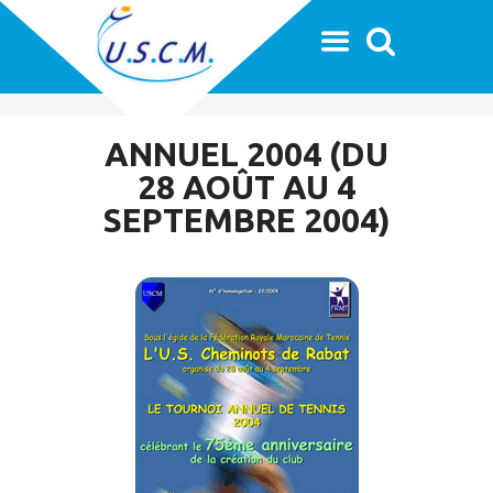
ANNUEL 2004 (DU
28 AOÛT AU 4
SEPTEMBRE 2004)