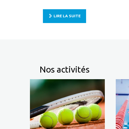
LIRE LA SUITE
Nos activités