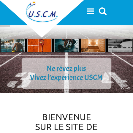
BIENVENUE
SUR LE SITE DE