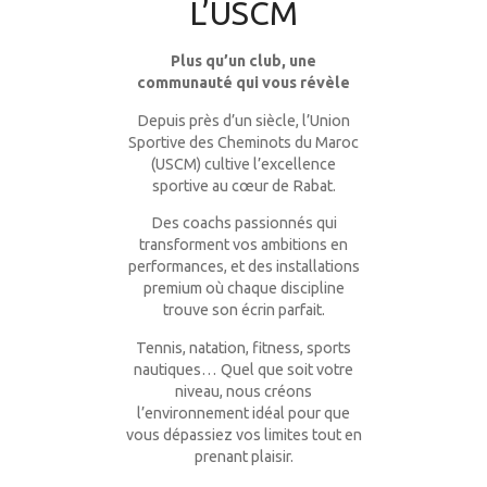
L’USCM
Plus qu’un club, une
communauté qui vous révèle
Depuis près d’un siècle, l’Union
Sportive des Cheminots du Maroc
(USCM) cultive l’excellence
sportive au cœur de Rabat.
Des coachs passionnés qui
transforment vos ambitions en
performances, et des installations
premium où chaque discipline
trouve son écrin parfait.
Tennis, natation, fitness, sports
nautiques… Quel que soit votre
niveau, nous créons
l’environnement idéal pour que
vous dépassiez vos limites tout en
prenant plaisir.