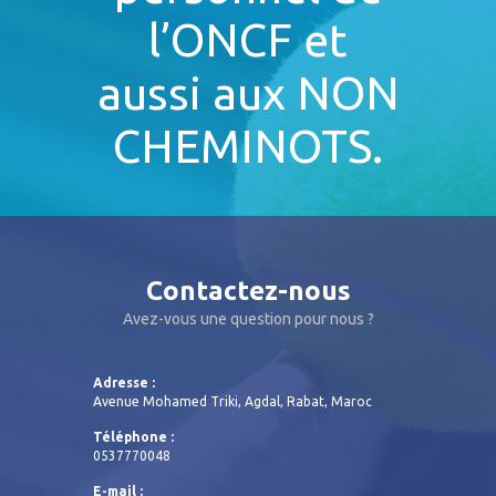
l’ONCF et
aussi aux NON
CHEMINOTS.
Contactez-nous
Avez-vous une question pour nous ?
Adresse :
Avenue Mohamed Triki, Agdal, Rabat, Maroc
Téléphone :
0537770048
E-mail :