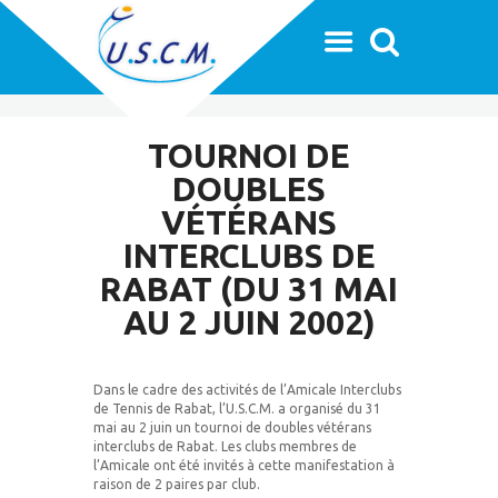
TOURNOI DE
DOUBLES
VÉTÉRANS
INTERCLUBS DE
RABAT (DU 31 MAI
AU 2 JUIN 2002)
Dans le cadre des activités de l’Amicale Interclubs
de Tennis de Rabat, l’U.S.C.M. a organisé du 31
mai au 2 juin un tournoi de doubles vétérans
interclubs de Rabat. Les clubs membres de
l’Amicale ont été invités à cette manifestation à
raison de 2 paires par club.