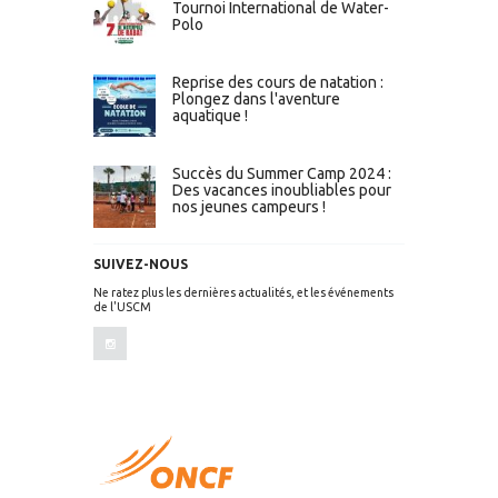
Tournoi International de Water-
Polo
Reprise des cours de natation :
Plongez dans l'aventure
aquatique !
Succès du Summer Camp 2024 :
Des vacances inoubliables pour
nos jeunes campeurs !
SUIVEZ-NOUS
Ne ratez plus les dernières actualités, et les événements
de l'USCM