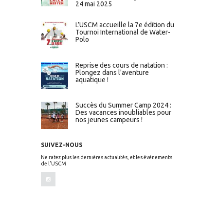
24 mai 2025
L’USCM accueille la 7e édition du
Tournoi International de Water-
Polo
Reprise des cours de natation :
Plongez dans l'aventure
aquatique !
Succès du Summer Camp 2024 :
Des vacances inoubliables pour
nos jeunes campeurs !
SUIVEZ-NOUS
Ne ratez plus les dernières actualités, et les événements
de l'USCM