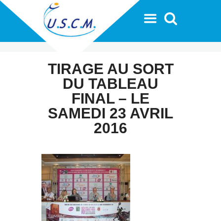
TIRAGE AU SORT
DU TABLEAU
FINAL – LE
SAMEDI 23 AVRIL
2016