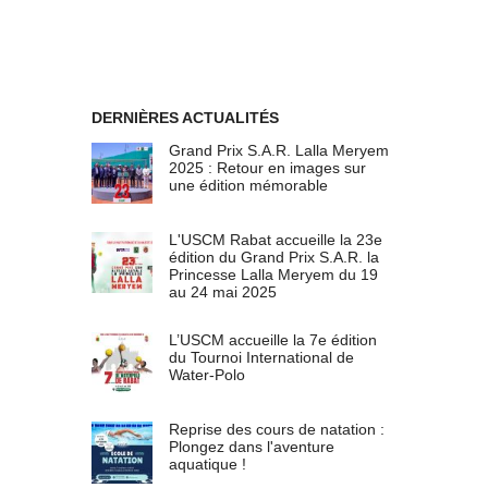
DERNIÈRES ACTUALITÉS
Grand Prix S.A.R. Lalla Meryem
2025 : Retour en images sur
une édition mémorable
L'USCM Rabat accueille la 23e
édition du Grand Prix S.A.R. la
Princesse Lalla Meryem du 19
au 24 mai 2025
L’USCM accueille la 7e édition
du Tournoi International de
Water-Polo
Reprise des cours de natation :
Plongez dans l'aventure
aquatique !