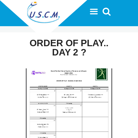
ORDER OF PLAY..
DAY 2 ?