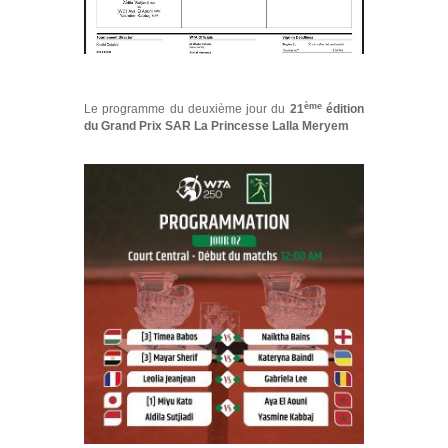
ème
Le programme du deuxième jour du
21
édition
du Grand Prix SAR La Princesse Lalla Meryem