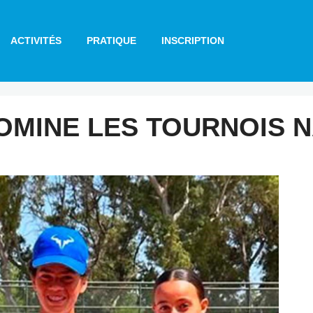
ACTIVITÉS
PRATIQUE
INSCRIPTION
OMINE LES TOURNOIS 