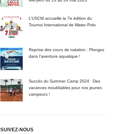
L’USCM accueille la 7e édition du
Tournoi International de Water-Polo
Reprise des cours de natation : Plongez
dans l'aventure aquatique !
Succès du Summer Camp 2024 : Des
vacances inoubliables pour nos jeunes
campeurs !
SUIVEZ-NOUS