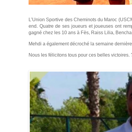
L’Union Sportive des Cheminots du Maroc (USCM) 
end. Quatre de ses joueurs et joueuses ont rem
gagné chez les 10 ans à Fès, Raiss Lilia, Bench
Mehdi a également décroché la semaine dernière
Nous les félicitons tous pour ces belles victoires. 