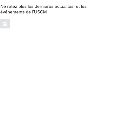
Ne ratez plus les dernières actualités, et les
événements de l'USCM