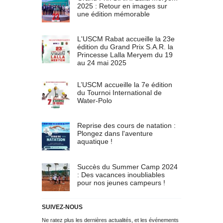
2025 : Retour en images sur
une édition mémorable
L'USCM Rabat accueille la 23e
édition du Grand Prix S.A.R. la
Princesse Lalla Meryem du 19
au 24 mai 2025
L’USCM accueille la 7e édition
du Tournoi International de
Water-Polo
Reprise des cours de natation :
Plongez dans l'aventure
aquatique !
Succès du Summer Camp 2024
: Des vacances inoubliables
pour nos jeunes campeurs !
SUIVEZ-NOUS
Ne ratez plus les dernières actualités, et les événements