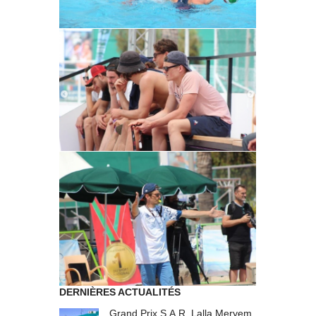
DERNIÈRES ACTUALITÉS
Grand Prix S.A.R. Lalla Meryem