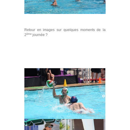
Retour en images sur quelques moments de la
ème
2
journée ?