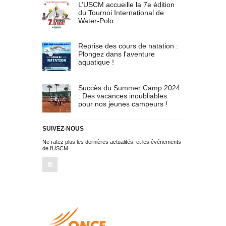
L’USCM accueille la 7e édition
du Tournoi International de
Water-Polo
Reprise des cours de natation :
Plongez dans l'aventure
aquatique !
Succès du Summer Camp 2024
: Des vacances inoubliables
pour nos jeunes campeurs !
SUIVEZ-NOUS
Ne ratez plus les dernières actualités, et les événements
de l'USCM