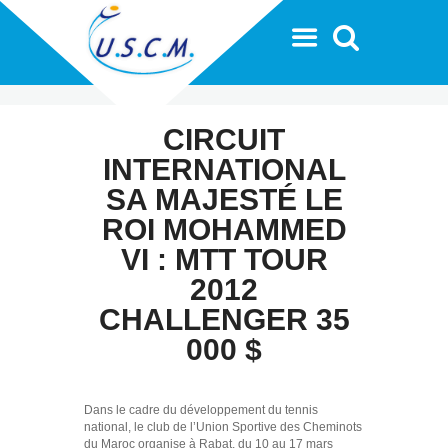
CIRCUIT
INTERNATIONAL
SA MAJESTÉ LE
ROI MOHAMMED
VI : MTT TOUR
2012
CHALLENGER 35
000 $
Dans le cadre du développement du tennis
national, le club de l’Union Sportive des Cheminots
du Maroc organise à Rabat, du 10 au 17 mars