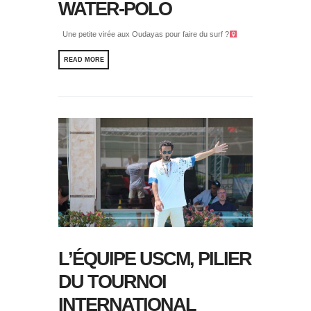
WATER-POLO
Une petite virée aux Oudayas pour faire du surf ?‍
READ MORE
L’ÉQUIPE USCM, PILIER
DU TOURNOI
INTERNATIONAL