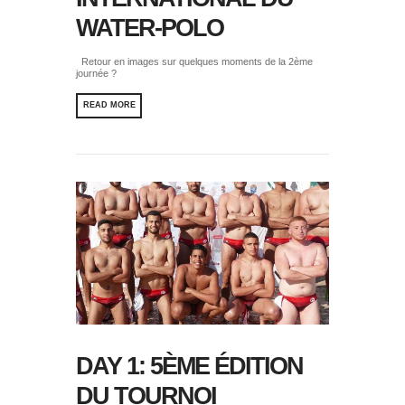
WATER-POLO
Retour en images sur quelques moments de la 2ème
journée ?
READ MORE
DAY 1: 5ÈME ÉDITION
DU TOURNOI