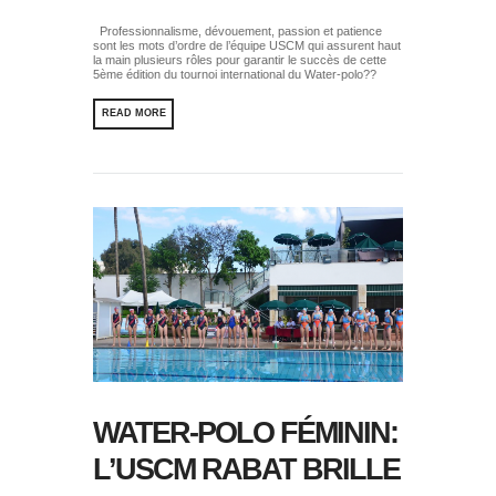
Professionnalisme, dévouement, passion et patience
sont les mots d’ordre de l’équipe USCM qui assurent haut
la main plusieurs rôles pour garantir le succès de cette
5ème édition du tournoi international du Water-polo??
READ MORE
WATER-POLO FÉMININ:
L’USCM RABAT BRILLE