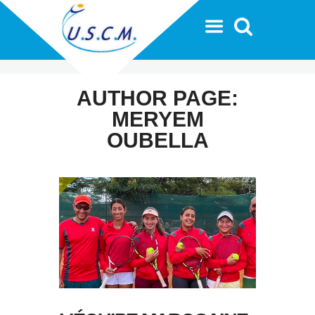
AUTHOR PAGE:
MERYEM
OUBELLA