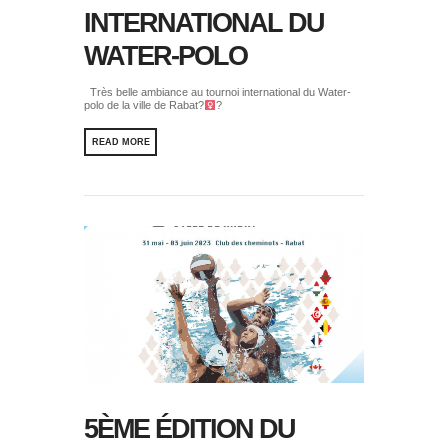
INTERNATIONAL DU
WATER-POLO
Très belle ambiance au tournoi international du Water-
polo de la ville de Rabat?‍
?
READ MORE
5ÈME ÉDITION DU