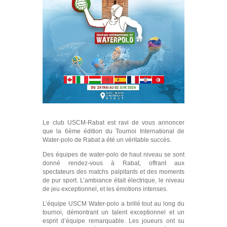
Le club USCM-Rabat est ravi de vous annoncer
que la 6ème édition du Tournoi International de
Water-polo de Rabat a été un véritable succès.
Des équipes de water-polo de haut niveau se sont
donné rendez-vous à Rabat, offrant aux
spectateurs des matchs palpitants et des moments
de pur sport. L’ambiance était électrique, le niveau
de jeu exceptionnel, et les émotions intenses.
L’équipe USCM Water-polo a brillé tout au long du
tournoi, démontrant un talent exceptionnel et un
esprit d’équipe remarquable. Les joueurs ont su