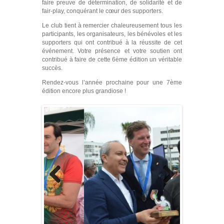
faire preuve de détermination, de solidarité et de
fair-play, conquérant le cœur des supporters.
Le club tient à remercier chaleureusement tous les
participants, les organisateurs, les bénévoles et les
supporters qui ont contribué à la réussite de cet
événement. Votre présence et votre soutien ont
contribué à faire de cette 6ème édition un véritable
succès.
Rendez-vous l’année prochaine pour une 7ème
édition encore plus grandiose !
Previo
Next
us