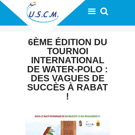
6ÈME ÉDITION DU
TOURNOI
INTERNATIONAL
DE WATER-POLO :
DES VAGUES DE
SUCCÈS À RABAT
!