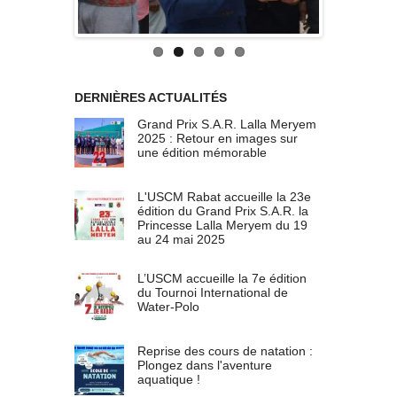
DERNIÈRES ACTUALITÉS
Grand Prix S.A.R. Lalla Meryem
2025 : Retour en images sur
une édition mémorable
L'USCM Rabat accueille la 23e
édition du Grand Prix S.A.R. la
Princesse Lalla Meryem du 19
au 24 mai 2025
L’USCM accueille la 7e édition
du Tournoi International de
Water-Polo
Reprise des cours de natation :
Plongez dans l'aventure
aquatique !