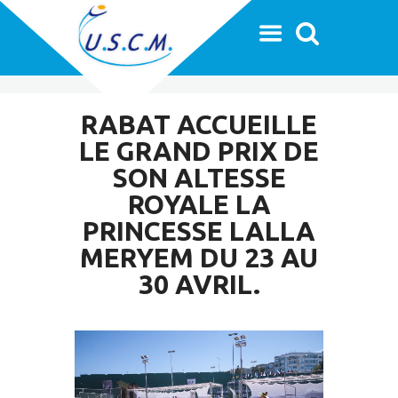
RABAT ACCUEILLE
LE GRAND PRIX DE
SON ALTESSE
ROYALE LA
PRINCESSE LALLA
MERYEM DU 23 AU
30 AVRIL.